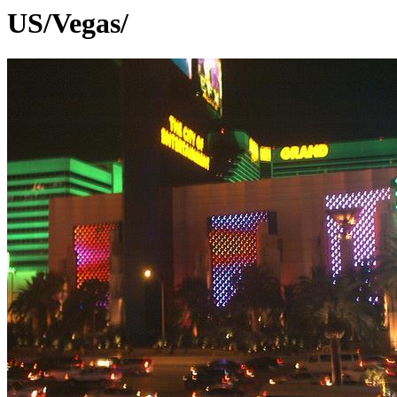
US/Vegas/