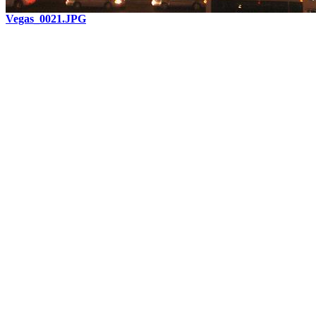
Vegas_0021.JPG